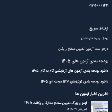
09356661411
ارتباط سریع
پرتال ورود داوطلبان
درخواست آزمون تعیین سطح رایگان
بودجه بندی آزمون های 1405
دانلود بودجه بندی آزمون های آزمایشی گام به گام 1405
دانلود بودجه بندی کوئیزهای 133 مرحله ای 1405
آخرین اخبار آزمون ها
آزمون بزرگ تعیین سطح ستارگان وکالت 1405
فروردین 20, 1405