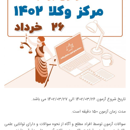
تاریخ شروع آزمون 1402/03/26 الی 1402/03/27 می باشد.
مدت زمان آزمون 150 دقیقه است.
سوالات آزمون توسط افراد مطلع و آگاه از نحوه سوالات و دارای توانایی علمی