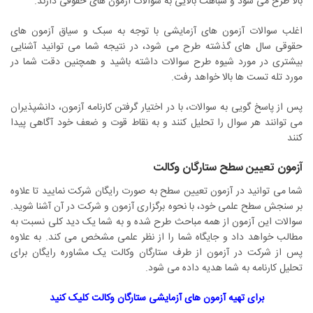
بالا طرح می شود و شباهت بالایی به سوالات آزمون های حقوقی دارند.
اغلب سوالات آزمون های آزمایشی با توجه به سبک و سیاق آزمون های
حقوقی سال های گذشته طرح می شود، در نتیجه شما می توانید آشنایی
بیشتری در مورد شیوه طرح سوالات داشته باشید و همچنین دقت شما در
مورد تله تست ها بالا خواهد رفت.
پس از پاسخ گویی به سوالات، با در اختیار گرفتن کارنامه آزمون، دانشپذیران
می توانند هر سوال را تحلیل کنند و به نقاط قوت و ضعف خود آگاهی پیدا
کنند
آزمون تعیین سطح ستارگان وکالت
شما می توانید در آزمون تعیین سطح به صورت رایگان شرکت نمایید تا علاوه
بر سنجش سطح علمی خود، با نحوه برگزاری آزمون و شرکت در آن آشنا شوید.
سوالات این آزمون از همه مباحث طرح شده و به شما یک دید کلی نسبت به
مطالب خواهد داد و جایگاه شما را از نظر علمی مشخص می کند. به علاوه
پس از شرکت در آزمون از طرف ستارگان وکالت یک مشاوره رایگان برای
تحلیل کارنامه به شما هدیه داده می شود.
برای تهیه آزمون های آزمایشی ستارگان وکالت کلیک کنید