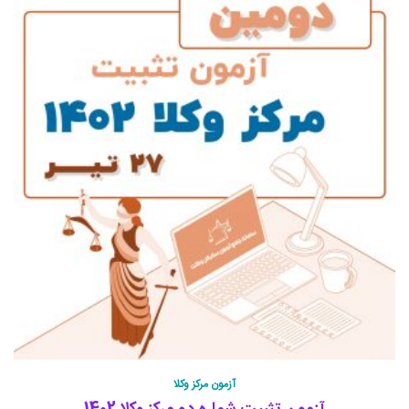
آزمون مرکز وکلا