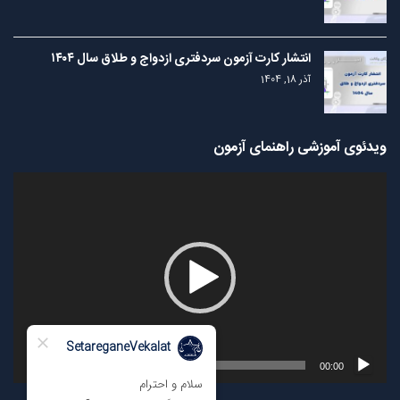
انتشار کارت آزمون سردفتری ازدواج و طلاق سال ۱۴۰۴
آذر 18, 1404
ویدئوی آموزشی راهنمای آزمون
نمایشگر
ویدیو
00:00
00:00