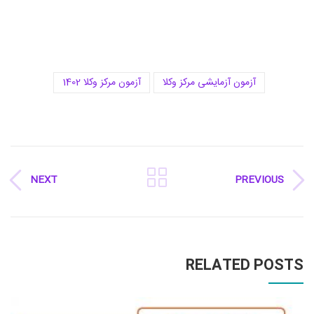
آزمون آزمایشی مرکز وکلا
آزمون مرکز وکلا 1402
NEXT
PREVIOUS
RELATED POSTS