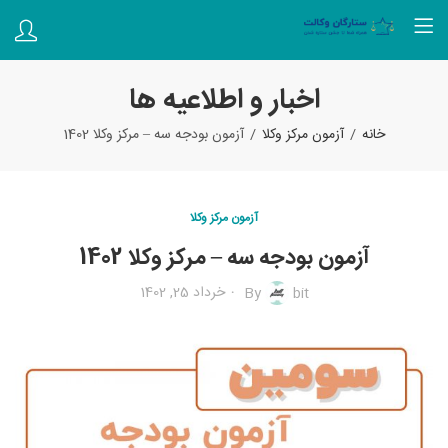
اخبار و اطلاعیه ها
خانه
آزمون مرکز وکلا
آزمون بودجه سه – مرکز وکلا 1402
آزمون مرکز وکلا
آزمون بودجه سه – مرکز وکلا 1402
خرداد 25, 1402
By
bit