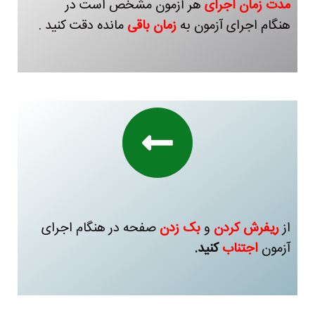
مدت زمان اجرای
هر آزمون مشخص است در
هنگام اجرای آزمون به
زمان باقی
مانده دقت کنید .
از
ریفرش کردن
و
بک زدن
صفحه در هنگام اجرای
آزمون
اجتناب
کنید.