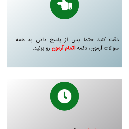
دقت کنید حتما پس از پاسخ دادن به همه
سوالات آزمون، دکمه
اتمام آزمون
رو بزنید.