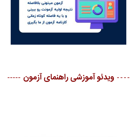
ویدئو آموزشی راهنمای آزمون