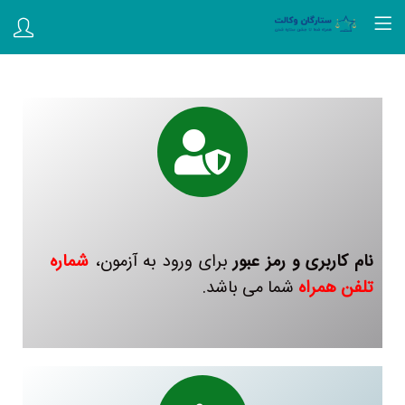
نام کاربری و رمز عبور
برای ورود به آزمون،
شماره
تلفن همراه
شما می باشد.