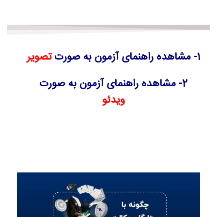
1- مشاهده راهنمای آزمون به صورت
تصویر
2- مشاهده راهنمای آزمون به صورت
ویدئو