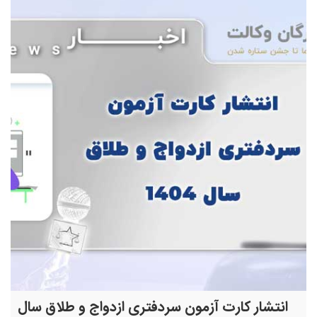
انتشار کارت آزمون سردفتری ازدواج و طلاق سال