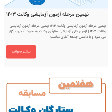
نهمین مرحله آزمون آزمایشی وکالت ۱۴۰۳
نهمین مرحله آزمون آزمایشی وکالت ۱۴۰۳ نهمین مرحله آزمون آزمایشی
وکالت ۱۴۰۳ | آزمون های آزمایشی ستارگان وکالت به صورت آنلاین برگزار
می شود و با داشتن جامعه آماری مناسب
بیشتر بخوانید