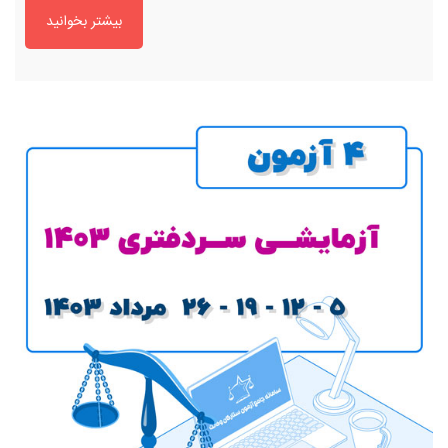
بیشتر بخوانید