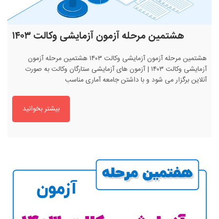
هشتمین مرحله آزمون آزمایشی وکالت ۱۴۰۳
هشتمین مرحله آزمون آزمایشی وکالت ۱۴۰۳ هشتمین مرحله آزمون
آزمایشی وکالت ۱۴۰۳ | آزمون های آزمایشی ستارگان وکالت به صورت
آنلاین برگزار می شود و با داشتن جامعه آماری مناسب
بیشتر بخوانید