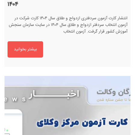
۱۴۰۴
انتشار کارت آزمون سردفتری ازدواج و طلاق سال ۱۴۰۴ کارت شرکت در
آزمون انتخاب سردفتر ازدواج و طلاق سال ۱۴۰۴ در سایت سازمان سنجش
آموزش کشور قرار گرفت. آزمون انتخاب
بیشتر بخوانید