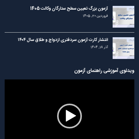
آزمون بزرگ تعیین سطح ستارگان وکالت 1405
فروردین 20, 1405
انتشار کارت آزمون سردفتری ازدواج و طلاق سال ۱۴۰۴
آذر 18, 1404
ویدئوی آموزشی راهنمای آزمون
نمایشگر
ویدیو