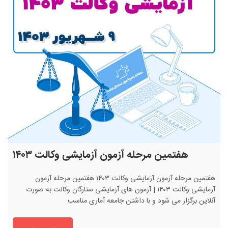
هفتمین مرحله آزمون آزمایشی وکالت ۱۴۰۳
هفتمین مرحله آزمون آزمایشی وکالت ۱۴۰۳ هفتمین مرحله آزمون
آزمایشی وکالت ۱۴۰۳ | آزمون های آزمایشی ستارگان وکالت به صورت
آنلاین برگزار می شود و با داشتن جامعه آماری مناسب