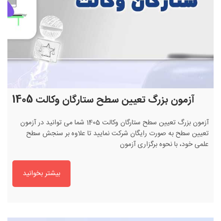
آزمون بزرگ تعیین سطح ستارگان وکالت 1405
آزمون بزرگ تعیین سطح ستارگان وکالت 1405 شما می توانید در آزمون
تعیین سطح به صورت رایگان شرکت نمایید تا علاوه بر سنجش سطح
علمی خود، با نحوه برگزاری آزمون
بیشتر بخوانید