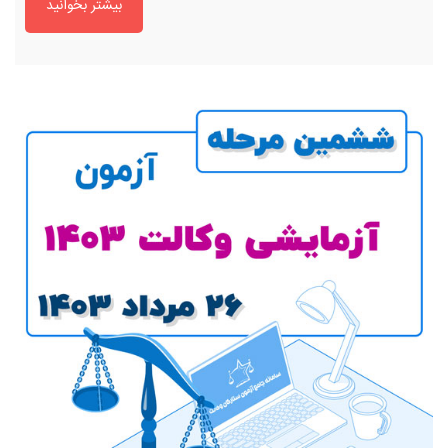
بیشتر بخوانید