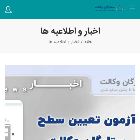
اخبار و اطلاعیه ها
خانه
اخبار و اطلاعیه ها