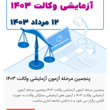
پنجمین مرحله آزمون آزمایشی وکالت ۱۴۰۳
پنجمین مرحله آزمون آزمایشی وکالت ۱۴۰۳ پنجمین مرحله آزمون
آزمایشی وکالت ۱۴۰۳ | آزمون های آزمایشی ستارگان وکالت به صورت
آنلاین برگزار می شود و با داشتن جامعه آماری مناسب