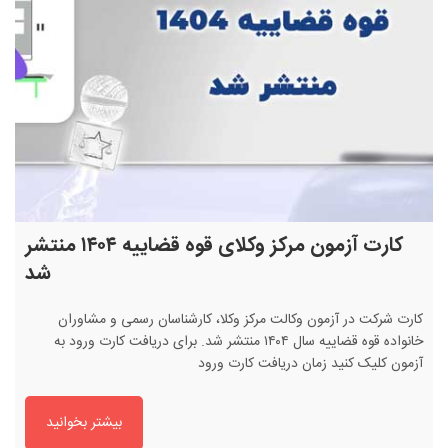
کارت آزمون مرکز وکلای قوه قضاییه ۱۴۰۴ منتشر
شد
کارت شرکت در آزمون وکالت مرکز وکلا، کارشناسان رسمی و مشاوران
خانواده قوه قضاییه سال ۱۴۰۴ منتشر شد. برای دریافت کارت ورود به
آزمون کلیک کنید زمان دریافت کارت ورود
بیشتر بخوانید