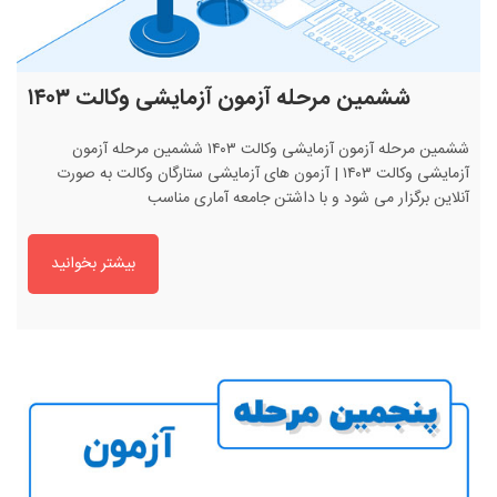
ششمین مرحله آزمون آزمایشی وکالت ۱۴۰۳
ششمین مرحله آزمون آزمایشی وکالت ۱۴۰۳ ششمین مرحله آزمون
آزمایشی وکالت ۱۴۰۳ | آزمون های آزمایشی ستارگان وکالت به صورت
آنلاین برگزار می شود و با داشتن جامعه آماری مناسب
بیشتر بخوانید