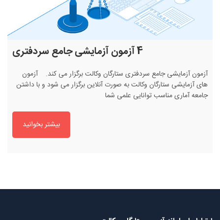
4 آزمون آزمایشی جامع سردفتری
آزمون آزمایشی جامع سردفتری ستارگان وکالت برگزار می کند. آزمون
های آزمایشی ستارگان وکالت به صورت آنلاین برگزار می شود و با داشتن
جامعه آماری مناسب توانایی علمی شما
بیشتر بخوانید