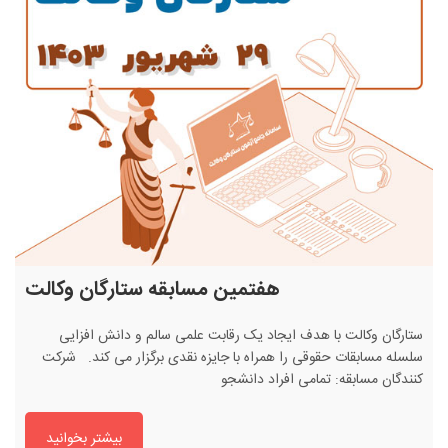
هفتمین مسابقه ستارگان وکالت
ستارگان وکالت با هدف ایجاد یک رقابت علمی سالم و دانش افزایی
سلسله مسابقات حقوقی را همراه با جایزه نقدی برگزار می کند. شرکت
کنندگان مسابقه: تمامی افراد دانشجو
بیشتر بخوانید