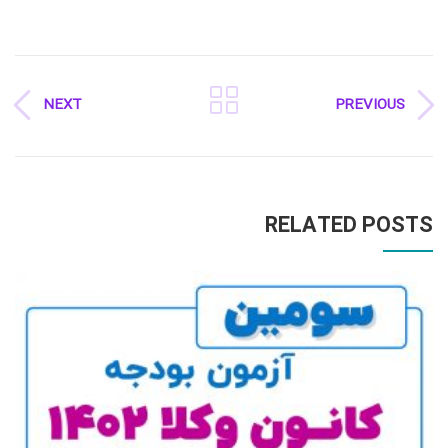
NEXT
PREVIOUS
RELATED POSTS