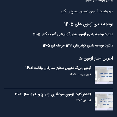
پرتال ورود داوطلبان
درخواست آزمون تعیین سطح رایگان
بودجه بندی آزمون های 1405
دانلود بودجه بندی آزمون های آزمایشی گام به گام 1405
دانلود بودجه بندی کوئیزهای 133 مرحله ای 1405
آخرین اخبار آزمون ها
آزمون بزرگ تعیین سطح ستارگان وکالت 1405
فروردین 20, 1405
انتشار کارت آزمون سردفتری ازدواج و طلاق سال ۱۴۰۴
آذر 18, 1404