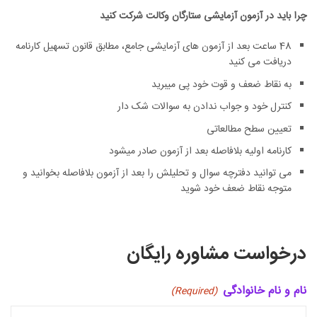
چرا باید در آزمون آزمایشی ستارگان وکالت شرکت کنید
48 ساعت بعد از آزمون های آزمایشی جامع، مطابق قانون تسهیل کارنامه
دریافت می کنید
به نقاط ضعف و قوت خود پی میبرید
کنترل خود و جواب ندادن به سوالات شک دار
تعیین سطح مطالعاتی
کارنامه اولیه بلافاصله بعد از آزمون صادر میشود
می توانید دفترچه سوال و تحلیلش را بعد از آزمون بلافاصله بخوانید و
متوجه نقاط ضعف خود شوید
درخواست مشاوره رایگان
نام و نام خانوادگی
(Required)