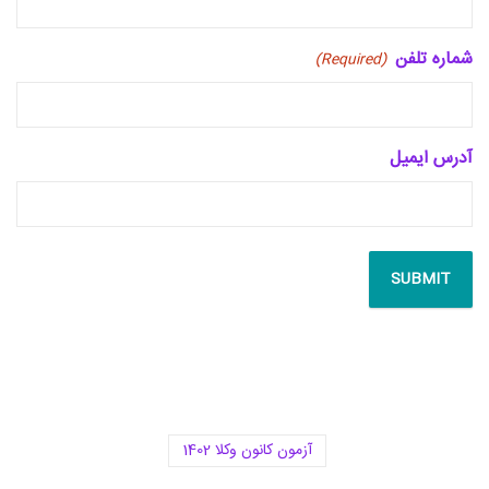
شماره تلفن
(Required)
آدرس ایمیل
آزمون کانون وکلا 1402