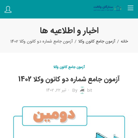
اخبار و اطلاعیه ها
خانه
آزمون جامع کانون وکلا
آزمون جامع شماره دو کانون وکلا 1402
آزمون جامع کانون وکلا
آزمون جامع شماره دو کانون وکلا 1402
تیر 22, 1402
By
bit