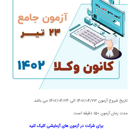
تاریخ شروع آزمون 1402/04/23 الی 1402/04/24 می باشد.
مدت زمان آزمون 150 دقیقه است.
برای شرکت در آزمون های آزمایشی کلیک کنید