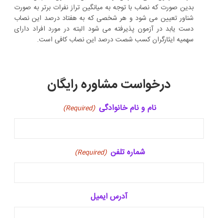
بدین صورت که نصاب با توجه به میانگین تراز نفرات برتر به صورت
شناور تعیین می شود و هر شخصی که به هفتاد درصد این نصاب
دست یابد در آزمون پذیرفته می شود البته در مورد افراد دارای
سهمیه ایثارگران کسب شصت درصد این نصاب کافی است.
درخواست مشاوره رایگان
نام و نام خانوادگی
(Required)
شماره تلفن
(Required)
آدرس ایمیل