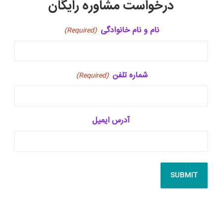
درخواست مشاوره رایگان
نام و نام خانوادگی
(Required)
شماره تلفن
(Required)
آدرس ایمیل