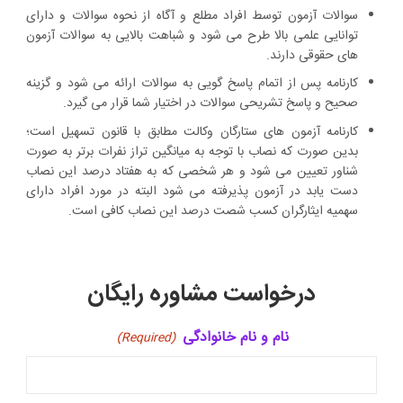
سوالات آزمون توسط افراد مطلع و آگاه از نحوه سوالات و دارای
توانایی علمی بالا طرح می شود و شباهت بالایی به سوالات آزمون
های حقوقی دارند.
کارنامه پس از اتمام پاسخ گویی به سوالات ارائه می شود و گزینه
صحیح و پاسخ تشریحی سوالات در اختیار شما قرار می گیرد.
کارنامه آزمون های ستارگان وکالت مطابق با قانون تسهیل است؛
بدین صورت که نصاب با توجه به میانگین تراز نفرات برتر به صورت
شناور تعیین می شود و هر شخصی که به هفتاد درصد این نصاب
دست یابد در آزمون پذیرفته می شود البته در مورد افراد دارای
سهمیه ایثارگران کسب شصت درصد این نصاب کافی است.
درخواست مشاوره رایگان
نام و نام خانوادگی
(Required)