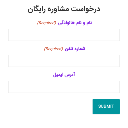
درخواست مشاوره رایگان
نام و نام خانوادگی
(Required)
شماره تلفن
(Required)
آدرس ایمیل