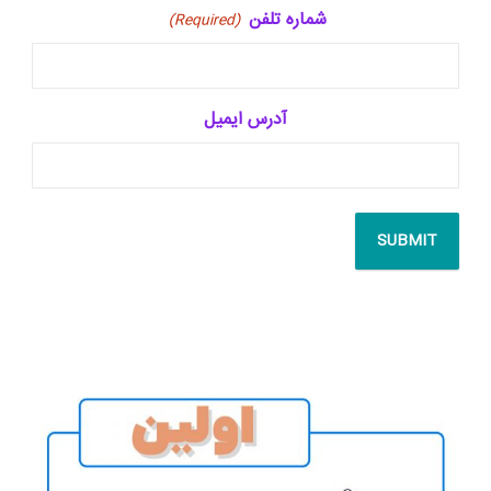
شماره تلفن
(Required)
آدرس ایمیل