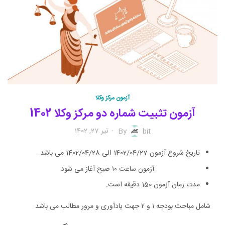
آزمون مرکز وکلا
آزمون تثبیت شماره دو مرکز وکلا 1402
تیر 27, 1402
By
bit
تاریخ شروع آزمون 1402/04/27 الی 1402/04/28 می باشد.
آزمون ساعت ۱۰ صبح آغاز می شود
مدت زمان آزمون 150 دقیقه است.
شامل مباحث بودجه ۱ و ۲ جهت یادآوری و مرور مطالب می باشد