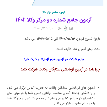
آزمون جامع مرکز وکلا
آزمون جامع شماره دو مرکز وکلا 1402
مرداد 12, 1402
By
bit
تاریخ شروع آزمون
1402/05/13
الی
1402/05/15
می باشد.
مدت زمان آزمون
150
دقیقه است.
برای شرکت در آزمون های آزمایشی کلیک کنید
چرا باید در آزمون آزمایشی ستارگان وکالت شرکت کنید
آزمون های آزمایشی ستارگان وکالت به صورت آنلاین برگزار می شود
و با داشتن جامعه آماری مناسب توانایی علمی شما را در میان سایر
متقاضیان در سراسر کشور می سنجد و به صورت تقریبی جایگاه شما
را در میان سایرین بازگو می کند.