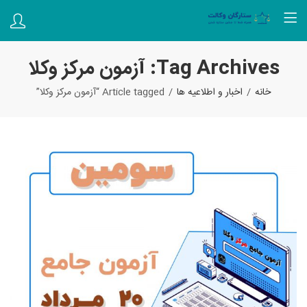
Tag Archives: آزمون مرکز وکلا
خانه
اخبار و اطلاعیه ها
Article tagged “آزمون مرکز وکلا”