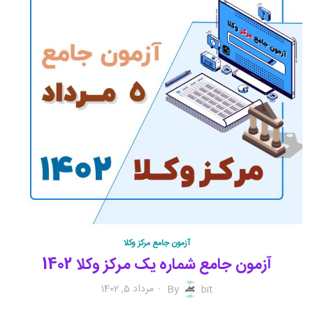
آزمون جامع مرکز وکلا
آزمون جامع شماره یک مرکز وکلا 1402
مرداد 5, 1402
By
bit