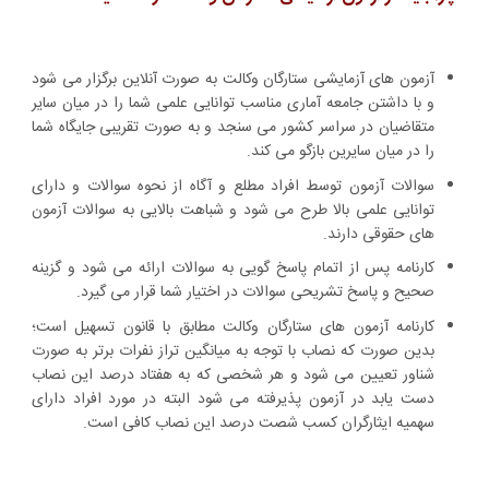
آزمون های آزمایشی ستارگان وکالت به صورت آنلاین برگزار می شود
و با داشتن جامعه آماری مناسب توانایی علمی شما را در میان سایر
متقاضیان در سراسر کشور می سنجد و به صورت تقریبی جایگاه شما
را در میان سایرین بازگو می کند.
سوالات آزمون توسط افراد مطلع و آگاه از نحوه سوالات و دارای
توانایی علمی بالا طرح می شود و شباهت بالایی به سوالات آزمون
های حقوقی دارند.
کارنامه پس از اتمام پاسخ گویی به سوالات ارائه می شود و گزینه
صحیح و پاسخ تشریحی سوالات در اختیار شما قرار می گیرد.
کارنامه آزمون های ستارگان وکالت مطابق با قانون تسهیل است؛
بدین صورت که نصاب با توجه به میانگین تراز نفرات برتر به صورت
شناور تعیین می شود و هر شخصی که به هفتاد درصد این نصاب
دست یابد در آزمون پذیرفته می شود البته در مورد افراد دارای
سهمیه ایثارگران کسب شصت درصد این نصاب کافی است.