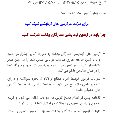
تاریخ شروع آزمون
1402/05/05
الی
1402/05/06
می باشد.
مدت زمان آزمون
150
دقیقه است.
برای شرکت در آزمون های آزمایشی کلیک کنید
چرا باید در آزمون آزمایشی ستارگان وکالت شرکت کنید
آزمون های آزمایشی ستارگان وکالت به صورت آنلاین برگزار می شود
و با داشتن جامعه آماری مناسب توانایی علمی شما را در میان سایر
متقاضیان در سراسر کشور می سنجد و به صورت تقریبی جایگاه شما
را در میان سایرین بازگو می کند.
سوالات آزمون توسط افراد مطلع و آگاه از نحوه سوالات و دارای
توانایی علمی بالا طرح می شود و شباهت بالایی به سوالات آزمون
های حقوقی دارند.
کارنامه پس از اتمام پاسخ گویی به سوالات ارائه می شود و گزینه
صحیح و پاسخ تشریحی سوالات در اختیار شما قرار می گیرد.
کارنامه آزمون های ستارگان وکالت مطابق با قانون تسهیل است؛