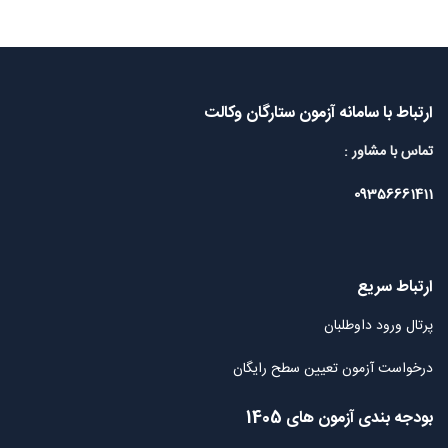
ارتباط با سامانه آزمون ستارگان وکالت
تماس با مشاور :
09356661411
ارتباط سریع
پرتال ورود داوطلبان
درخواست آزمون تعیین سطح رایگان
بودجه بندی آزمون های 1405