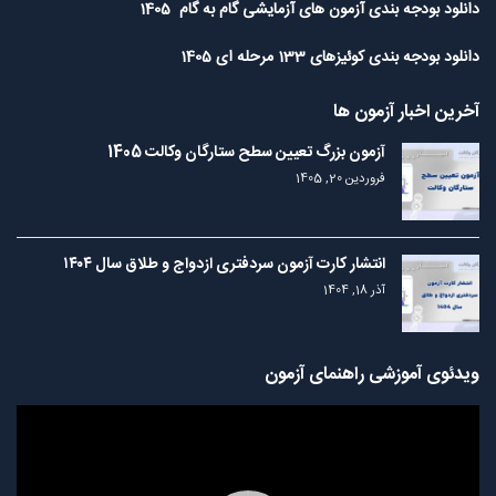
دانلود بودجه بندی آزمون های آزمایشی گام به گام 1405
دانلود بودجه بندی کوئیزهای 133 مرحله ای 1405
آخرین اخبار آزمون ها
آزمون بزرگ تعیین سطح ستارگان وکالت 1405
فروردین 20, 1405
انتشار کارت آزمون سردفتری ازدواج و طلاق سال ۱۴۰۴
آذر 18, 1404
ویدئوی آموزشی راهنمای آزمون
نمایشگر
ویدیو