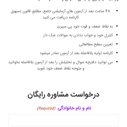
48 ساعت بعد از آزمون های آزمایشی جامع، مطابق قانون تسهیل
کارنامه دریافت می کنید
به نقاط ضعف و قوت خود پی میبرید
کنترل خود و جواب ندادن به سوالات شک دار
تعیین سطح مطالعاتی
کارنامه اولیه بلافاصله بعد از آزمون صادر میشود
می توانید دفترچه سوال و تحلیلش را بعد از آزمون بلافاصله بخوانید
و متوجه نقاط ضعف خود شوید
درخواست مشاوره رایگان
نام و نام خانوادگی
(Required)