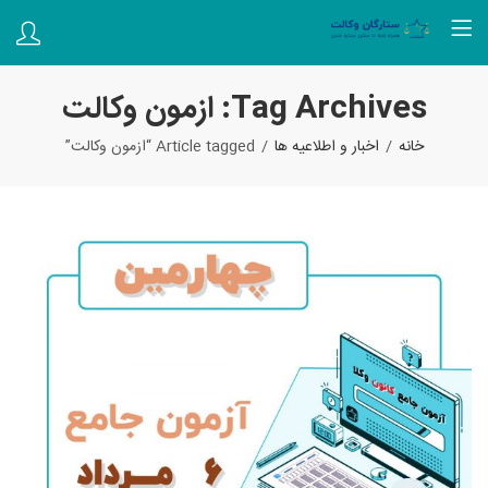
Tag Archives: ازمون وکالت
خانه
اخبار و اطلاعیه ها
Article tagged “ازمون وکالت”