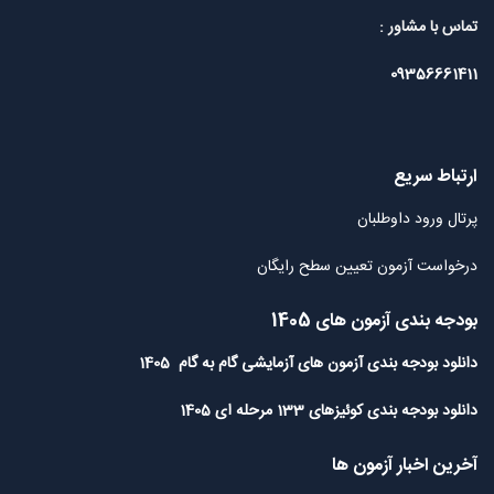
تماس با مشاور :
09356661411
ارتباط سریع
پرتال ورود داوطلبان
درخواست آزمون تعیین سطح رایگان
بودجه بندی آزمون های 1405
دانلود بودجه بندی آزمون های آزمایشی گام به گام 1405
دانلود بودجه بندی کوئیزهای 133 مرحله ای 1405
آخرین اخبار آزمون ها