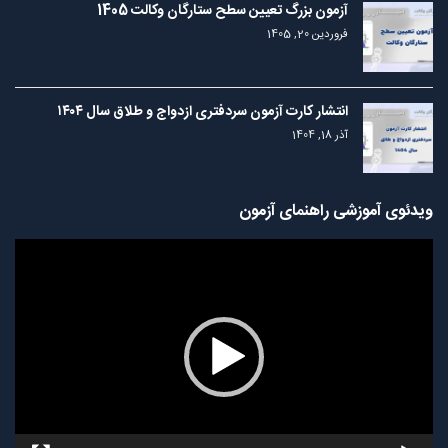
آزمون بزرگ تعیین سطح ستارگان وکالت 1405
فروردین 20, 1405
انتشار کارت آزمون سردفتری ازدواج و طلاق سال ۱۴۰۴
آذر 18, 1404
ویدئوی آموزشی راهنمای آزمون
نمایشگر
ویدیو