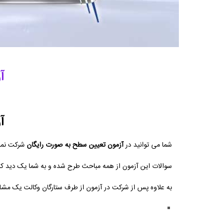
آ
آ
شما می توانید در
آزمون تعیین سطح به صورت رایگان
شرکت نمای
سوالات این آزمون از همه مباحث طرح شده و به شما یک دید ک
به علاوه پس از شرکت در آزمون از طرف ستارگان وکالت یک مشاور