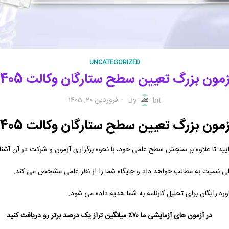
UNCATEGORIZED
زمون بزرگ تعیین سطح ستارگان وکالت 1405
فروردین 20, 1405
By
bit
زمون بزرگ تعیین سطح ستارگان وکالت 1405
ید تا علاوه بر سنجش سطح علمی خود، با نحوه برگزاری آزمون و شرکت در آن آشنا
لی نسبت به مطالب خواهد داد و جایگاه شما را از نظر علمی مشخص می کند.
ه رایگان برای تحلیل کارنامه به شما هدیه داده می شود.
در آزمون های آزمایشی ما ۷۰٪ میانگین تراز یک درصد برتر رو دریافت کنید