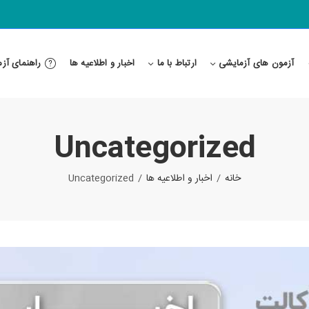
آزمون های آزمایشی
ارتباط با ما
اخبار و اطلاعیه ها
راهنمای آز
Uncategorized
خانه
اخبار و اطلاعیه ها
Uncategorized