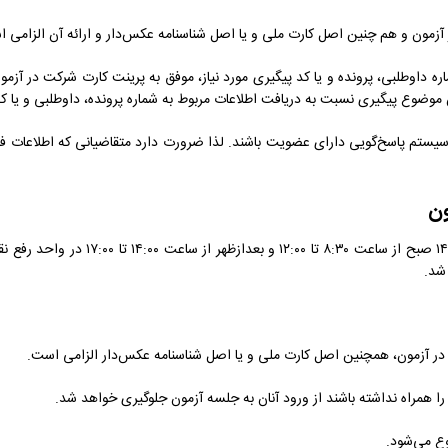
زمون و هم چنین اصل کارت ملی و یا اصل شناسنامه عکس‌دار و ارائه آن الزامی 
ره داوطلبی، پرونده و یا کد پیگیری مورد نیاز، موفق به پرینت کارت شرکت در آز
 موضوع پیگیری نسبت به دریافت اطلاعات مربوط به شماره پرونده، داوطلبی و یا کد 
سیستم پاسخ‌گویی دارای عضویت باشند. لذا ضرورت دارد متقاضیانی که اطلاعات فوق
ون
نماینده سازمان سنجش آموزش کشور در روز 
شد.
ا همراه نداشته باشند از ورود آنان به جلسه آزمون جلوگیری خواهد شد.