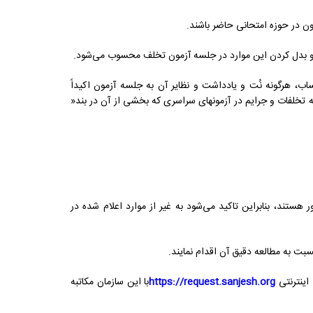
اب، هرگونه نُت و یادداشت و نظایر آن به جلسه آزمون اکیداً
ه تخلفات و جرایم در آزمونهای سراسری که بخشی از آن در بند«
تند، بنابراین تاکید می‌شود به غیر از موارد اعلام شده در
https://request.sanjesh.org
با این سازمان مکاتبه