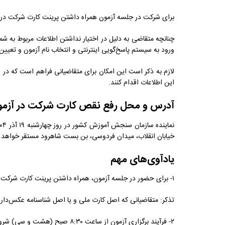
برای شرکت در جلسه آزمون همراه داشتن پرینت کارت شرکت در آ
چنانچه متقاضی به دلیل در اختیار نداشتن اطلاعات مربوط به شما
ورود به سیستم پاسخ‌گویی اینترنتی و انتخاب نام آزمون و تعیین
لازم به ذکر است این امکان برای متقاضیانی فراهم است که در 
این اطلاعات اقدام کنند.
آدرس و محل رفع نقص کارت شرکت در آزم
خیابان انقلاب، میدان فردوسی، بن بست شاهرود مستقر خواهد 
یادآوی‌های مهم‌
۱- برای حضور در جلسه آزمون، همراه داشتن پرینت کارت شرکت در آزمون‌، همچنین اصل کارت ملی و یا اصل شناسنامه عکس‌دار الزامی است.
تذکر: متقاضیانی که اصل کارت ملی و یا اصل شناسنامه عکس‌دار ر
۲- فرآیند برگزاری آزمون از ساعت‌ ۸:۳۰ صبح (هشت و سی) شروع می‌شود.