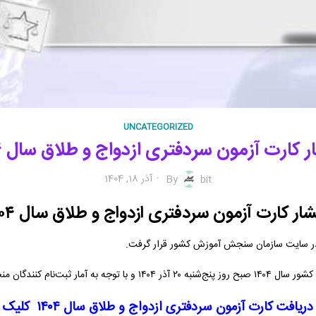
UNCATEGORIZED
ر کارت آزمون سردفتری ازدواج و طلاق سال ۱۴۰۴
آذر 18, 1404
By
bit
شار کارت آزمون سردفتری ازدواج و طلاق سال ۱۴۰۴
ر شهر تهران برگزار می‌شود.
ریافت کارت آزمون سردفتری ازدواج و طلاق سال ۱۴۰۴ کلیک کنید