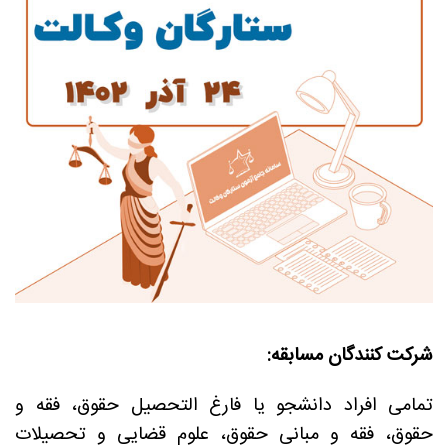
شرکت کنندگان مسابقه:
تمامی افراد دانشجو یا فارغ‌ التحصیل حقوق، فقه و
حقوق، فقه و مبانی حقوق، علوم قضایی و تحصیلات