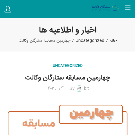
اخبار و اطلاعیه ها
خانه
Uncategorized
چهارمین مسابقه ستارگان وکالت
UNCATEGORIZED
چهارمین مسابقه ستارگان وکالت
آذر 1, 1402
By
bit