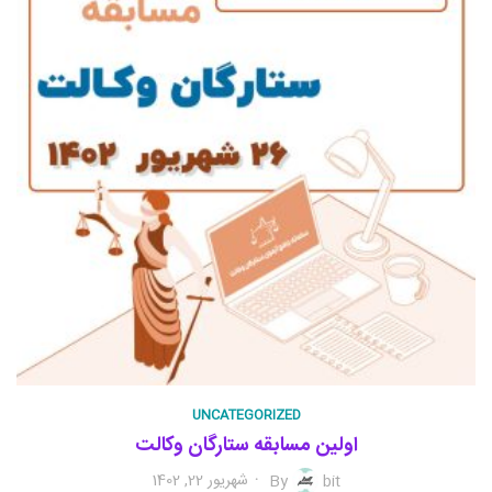
UNCATEGORIZED
اولین مسابقه ستارگان وکالت
شهریور 22, 1402
By
bit