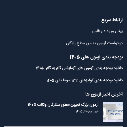
ارتباط سریع
پرتال ورود داوطلبان
درخواست آزمون تعیین سطح رایگان
بودجه بندی آزمون های 1405
دانلود بودجه بندی آزمون های آزمایشی گام به گام 1405
دانلود بودجه بندی کوئیزهای 133 مرحله ای 1405
آخرین اخبار آزمون ها
آزمون بزرگ تعیین سطح ستارگان وکالت 1405
فروردین 20, 1405