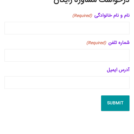
درخواست مشاوره رایگان
نام و نام خانوادگی
(Required)
شماره تلفن
(Required)
آدرس ایمیل