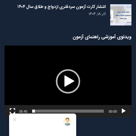
انتشار کارت آزمون سردفتری ازدواج و طلاق سال ۱۴۰۴
آذر 18, 1404
ویدئوی آموزشی راهنمای آزمون
نمایشگر
ویدیو
05:45
00:00