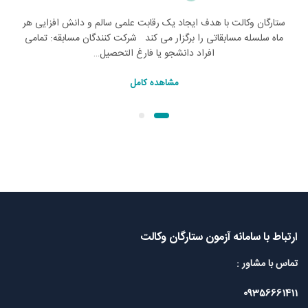
ستارگان وکالت با هدف ایجاد یک رقابت علمی سالم و دانش افزایی هر
ماه سلسله مسابقاتی را برگزار می کند شرکت کنندگان مسابقه: تمامی
افراد دانشجو یا فارغ‌ التحصیل…
مشاهده کامل
ارتباط با سامانه آزمون ستارگان وکالت
تماس با مشاور :
09356661411