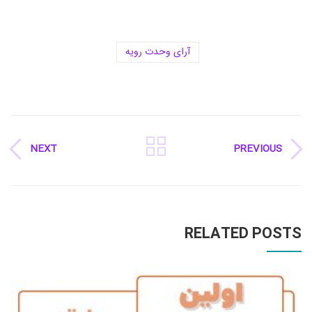
آرای وحدت رویه
NEXT
PREVIOUS
RELATED POSTS