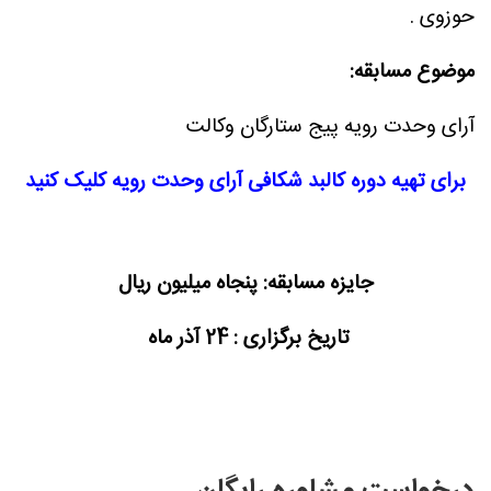
حوزوی .
موضوع مسابقه:
آرای وحدت رویه پیج ستارگان وکالت
برای تهیه دوره کالبد شکافی آرای وحدت رویه کلیک کنید
جایزه مسابقه: پنجاه میلیون ریال
تاریخ برگزاری : 24 آذر ماه