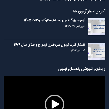
آخرین اخبار آزمون ها
آزمون بزرگ تعیین سطح ستارگان وکالت 1405
فروردین 20, 1405
انتشار کارت آزمون سردفتری ازدواج و طلاق سال ۱۴۰۴
آذر 18, 1404
ویدئوی آموزشی راهنمای آزمون
نمایشگر
ویدیو