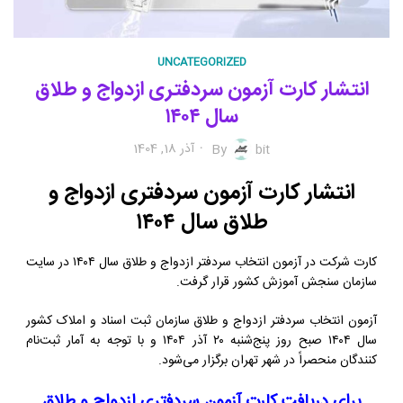
UNCATEGORIZED
انتشار کارت آزمون سردفتری ازدواج و طلاق
سال ۱۴۰۴
آذر 18, 1404
By
bit
انتشار کارت آزمون سردفتری ازدواج و
طلاق سال ۱۴۰۴
کارت شرکت در آزمون انتخاب سردفتر ازدواج و طلاق سال ۱۴۰۴ در سایت
سازمان سنجش آموزش کشور قرار گرفت.
آزمون انتخاب سردفتر ازدواج و طلاق سازمان ثبت اسناد و املاک کشور
سال ۱۴۰۴ صبح روز پنج‌شنبه ۲۰ آذر ۱۴۰۴ و با توجه به آمار ثبت‌نام
کنندگان منحصراً در شهر تهران برگزار می‌شود.
برای دریافت کارت آزمون سردفتری ازدواج و طلاق