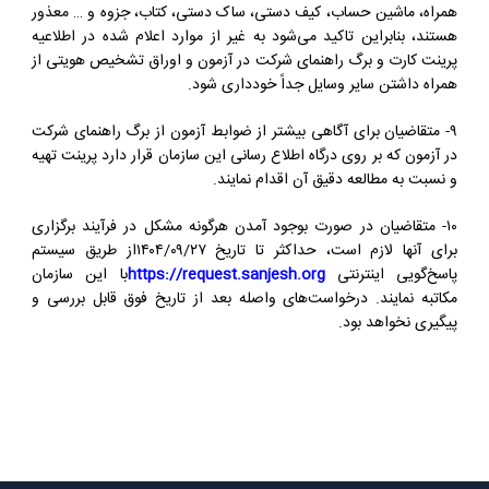
همراه، ماشین حساب، کیف دستی، ساک دستی، کتاب، جزوه و … معذور
هستند، بنابراین تاکید می‌شود به غیر از موارد اعلام شده در اطلاعیه
پرینت کارت و برگ راهنمای شرکت در آزمون و اوراق تشخیص هویتی از
همراه داشتن سایر وسایل جداً خودداری شود.
۹- متقاضیان برای آگاهی بیشتر از ضوابط آزمون از برگ راهنمای شرکت
در آزمون که بر روی درگاه اطلاع رسانی این سازمان قرار دارد پرینت تهیه
و نسبت به مطالعه دقیق آن اقدام نمایند.
۱۰- متقاضیان در صورت بوجود آمدن هرگونه مشکل در فرآیند برگزاری
برای آنها لازم است، حداکثر تا تاریخ ۱۴۰۴/۰۹/۲۷از طریق سیستم
پاسخ‌گویی اینترنتی
https://request.sanjesh.org
با این سازمان
مکاتبه نمایند. درخواست‌های واصله بعد از تاریخ فوق قابل بررسی و
پیگیری نخواهد بود.