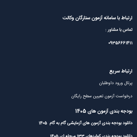
ارتباط با سامانه آزمون ستارگان وکالت
تماس با مشاور :
09356661411
ارتباط سریع
پرتال ورود داوطلبان
درخواست آزمون تعیین سطح رایگان
بودجه بندی آزمون های 1405
دانلود بودجه بندی آزمون های آزمایشی گام به گام 1405
دانلود بودجه بندی کوئیزهای 133 مرحله ای 1405