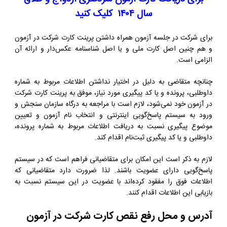
سال ۱۴۰۴ کلیک کنید
برای شرکت در جلسه آزمون همراه داشتن پرینت کارت شرکت در آزمون
و هم چنین اصل کارت ملی و یا اصل شناسنامه عکس‌دار و ارائه آن
الزامی است.
چنانچه متقاضی به دلیل در اختیار نداشتن اطلاعات مربوط به شماره
داوطلبی، پرونده و یا کد پیگیری مورد نیاز، موفق به پرینت کارت شرکت
در آزمون خود نمی‌شود، لازم است با مراجعه به درگاه سازمان سنجش و
ورود به سیستم پاسخ‌گویی اینترنتی و انتخاب نام آزمون و تعیین
موضوع پیگیری نسبت به دریافت اطلاعات مربوط به شماره پرونده،
داوطلبی و یا کد پیگیری ثبت‌نام اقدام کند.
لازم به ذکر است این امکان برای متقاضیانی فراهم است که در سیستم
پاسخ‌گویی دارای عضویت باشند. لذا ضرورت دارد متقاضیانی که
اطلاعات فوق را مفقود کرده‌اند با عضویت در این سیستم نسبت به
بازیابی این اطلاعات اقدام کنند.
آدرس و محل رفع نقص کارت شرکت در آزمون