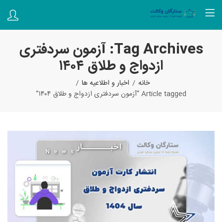
Tag Archives: آزمون سردفتری
ازدواج و طلاق ۱۴۰۴
خانه
اخبار و اطلاعیه ها
Article tagged “آزمون سردفتری ازدواج و طلاق ۱۴۰۴”