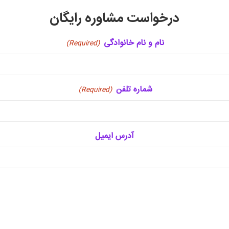
درخواست مشاوره رایگان
نام و نام خانوادگی
(Required)
شماره تلفن
(Required)
آدرس ایمیل