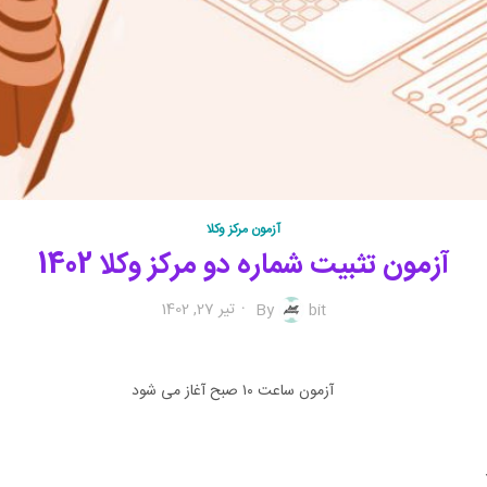
آزمون مرکز وکلا
آزمون تثبیت شماره دو مرکز وکلا 1402
تیر 27, 1402
By
bit
آزمون ساعت ۱۰ صبح آغاز می شود