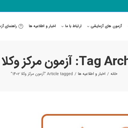
آزمون های آزمایشی
ارتباط با ما
اخبار و اطلاعیه ها
راهنمای آز
: آزمون مرکز وکلا 1402
خانه
اخبار و اطلاعیه ها
Article tagged “آزمون مرکز وکلا 1402”