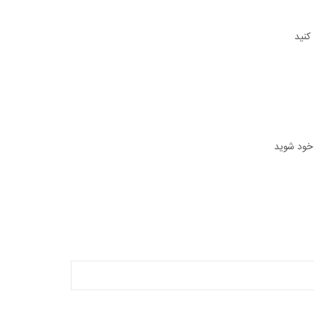
 خود شوید