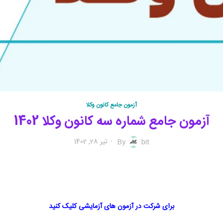
آزمون جامع کانون وکلا
آزمون جامع شماره سه کانون وکلا 1402
تیر 28, 1402
By
bit
برای شرکت در آزمون های آزمایشی کلیک کنید