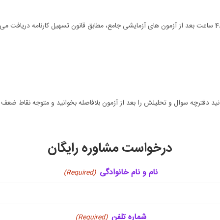
جامع، مطابق قانون تسهیل کارنامه دریافت می کنید
نید دفترچه سوال و تحلیلش را بعد از آزمون بلافاصله بخوانید و متوجه نقاط ضعف
درخواست مشاوره رایگان
نام و نام خانوادگی
(Required)
شماره تلفن
(Required)