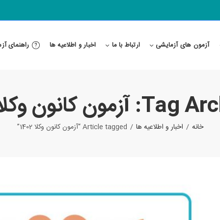
آزمون های آزمایشی
ارتباط با ما
اخبار و اطلاعیه ها
راهنمای آز
آزمون کانون وکلا 1402
خانه
اخبار و اطلاعیه ها
Article tagged “آزمون کانون وکلا 1402”