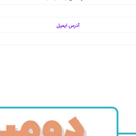
آدرس ایمیل